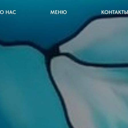
О НАС
МЕНЮ
КОНТАКТ